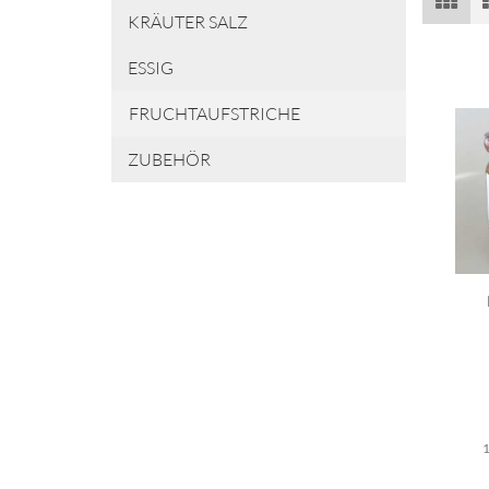
KRÄUTER SALZ
ESSIG
FRUCHTAUFSTRICHE
ZUBEHÖR