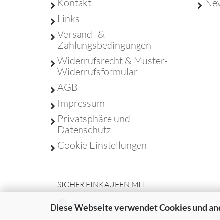
Kontakt
New
Links
Versand- &
Zahlungsbedingungen
Widerrufsrecht & Muster-
Widerrufsformular
AGB
Impressum
Privatsphäre und
Datenschutz
Cookie Einstellungen
SICHER EINKAUFEN MIT
Diese Webseite verwendet Cookies und an