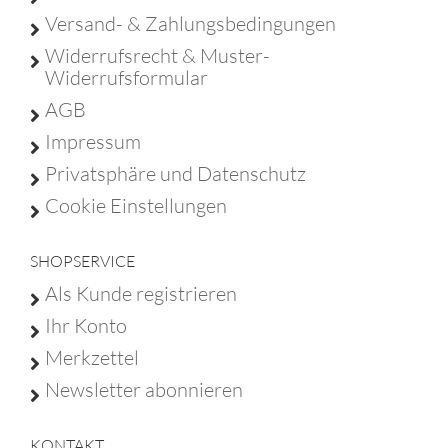
Versand- & Zahlungsbedingungen
Widerrufsrecht & Muster-
Widerrufsformular
AGB
Impressum
Privatsphäre und Datenschutz
Cookie Einstellungen
SHOPSERVICE
Als Kunde registrieren
Ihr Konto
Merkzettel
Newsletter abonnieren
KONTAKT