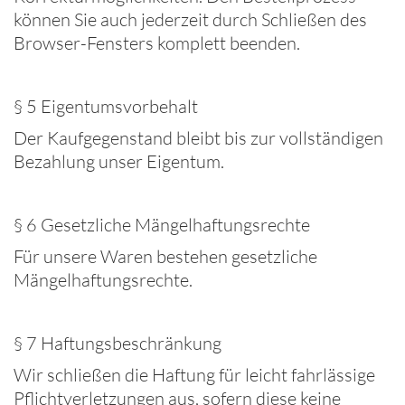
können Sie auch jederzeit durch Schließen des
Browser-Fensters komplett beenden.
§ 5 Eigentumsvorbehalt
Der Kaufgegenstand bleibt bis zur vollständigen
Bezahlung unser Eigentum.
§ 6 Gesetzliche Mängelhaftungsrechte
Für unsere Waren bestehen gesetzliche
Mängelhaftungsrechte.
§ 7 Haftungsbeschränkung
Wir schließen die Haftung für leicht fahrlässige
Pflichtverletzungen aus, sofern diese keine