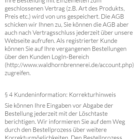
Ihre Bestellung mit Einzelheiten zum
geschlossenen Vertrag (z.B. Art des Produkts,
Preis etc.) wird von uns gespeichert. Die AGB
schicken wir Ihnen zu, Sie können die AGB aber
auch nach Vertragsschluss jederzeit über unsere
Webseite aufrufen. Als registrierter Kunde
können Sie auf Ihre vergangenen Bestellungen
über den Kunden LogIn-Bereich
(http://www.waldhornbrennerei.de/account.php)
zugreifen.
§ 4 Kundeninformation: Korrekturhinweis
Sie können Ihre Eingaben vor Abgabe der
Bestellung jederzeit mit der Löschtaste
berichtigen. Wir informieren Sie auf dem Weg
durch den Bestellprozess über weitere
Korrekturmöglichkeiten. Den Bestellprozess