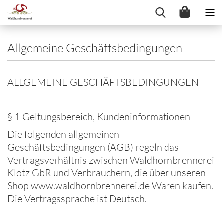
Allgemeine Geschäftsbedingungen
ALLGEMEINE GESCHÄFTSBEDINGUNGEN
§ 1 Geltungsbereich, Kundeninformationen
Die folgenden allgemeinen
Geschäftsbedingungen (AGB) regeln das
Vertragsverhältnis zwischen Waldhornbrennerei
Klotz GbR und Verbrauchern, die über unseren
Shop www.waldhornbrennerei.de Waren kaufen.
Die Vertragssprache ist Deutsch.