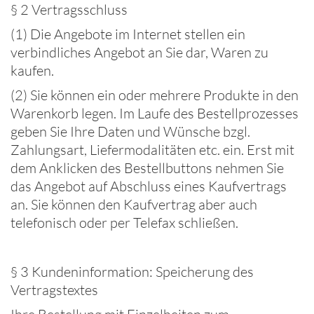
§ 2 Vertragsschluss
(1) Die Angebote im Internet stellen ein
verbindliches Angebot an Sie dar, Waren zu
kaufen.
(2) Sie können ein oder mehrere Produkte in den
Warenkorb legen. Im Laufe des Bestellprozesses
geben Sie Ihre Daten und Wünsche bzgl.
Zahlungsart, Liefermodalitäten etc. ein. Erst mit
dem Anklicken des Bestellbuttons nehmen Sie
das Angebot auf Abschluss eines Kaufvertrags
an. Sie können den Kaufvertrag aber auch
telefonisch oder per Telefax schließen.
§ 3 Kundeninformation: Speicherung des
Vertragstextes