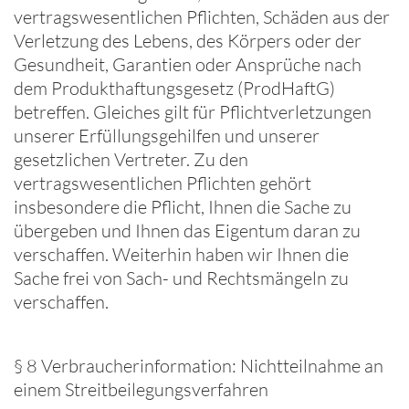
vertragswesentlichen Pflichten, Schäden aus der
Verletzung des Lebens, des Körpers oder der
Gesundheit, Garantien oder Ansprüche nach
dem Produkthaftungsgesetz (ProdHaftG)
betreffen. Gleiches gilt für Pflichtverletzungen
unserer Erfüllungsgehilfen und unserer
gesetzlichen Vertreter. Zu den
vertragswesentlichen Pflichten gehört
insbesondere die Pflicht, Ihnen die Sache zu
übergeben und Ihnen das Eigentum daran zu
verschaffen. Weiterhin haben wir Ihnen die
Sache frei von Sach- und Rechtsmängeln zu
verschaffen.
§ 8 Verbraucherinformation: Nichtteilnahme an
einem Streitbeilegungsverfahren