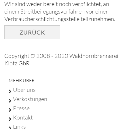
Wir sind weder bereit noch verpflichtet, an
einem Streitbeilegungsverfahren vor einer
Verbraucherschlichtungsstelle teilzunehmen.
ZURÜCK
Copyright © 2008 - 2020 Waldhornbrennerei
Klotz GbR
MEHR ÜBER...
Über uns
Verkostungen
Presse
Kontakt
Links