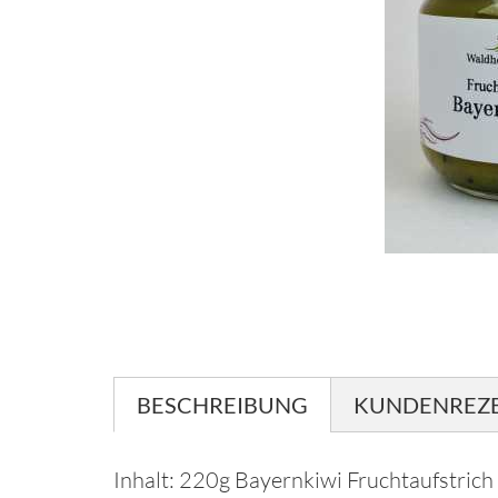
BESCHREIBUNG
KUNDENREZ
Inhalt: 220g Bayernkiwi Fruchtaufstrich