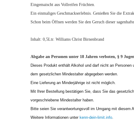
Eingemaischt aus Vollreifen Früchten.
Ein einmaliges Geschmackserlebnis. Genießen Sie die Extrak
Schon beim Öffnen werden Sie den Geruch dieser sagenhafte
Inhalt: 0,5Ltr. Williams Christ Birnenbrand
Abgabe an Personen unter 18 Jahren verboten, § 9 Jugen
Dieses Produkt enthält Alkohol und darf nicht an Personen 
dem gesetzlichen Mindestalter abgegeben werden.
Eine Lieferung an Minderjährige ist nicht möglich.
Mit Ihrer Bestellung bestätigen Sie, dass Sie das gesetzlic
vorgeschriebene Mindestalter haben.
Bitte seien Sie verantwortungsvoll im Umgang mit diesem Ar
Weitere Informationen unter
kenn-dein-limit.info
.