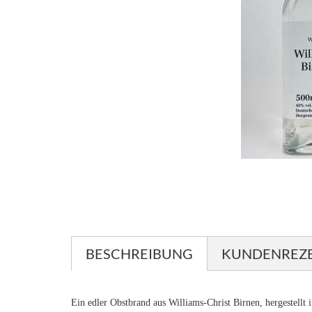
BESCHREIBUNG
KUNDENREZ
Ein edler Obstbrand aus Williams-Christ Birnen, hergestellt 